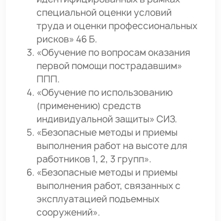
специальной оценки условий
труда и оценки профессиональных
рисков» 46 Б.
«Обучение по вопросам оказания
первой помощи пострадавшим»
ППП.
«Обучение по использованию
(применению) средств
индивидуальной защиты» СИЗ.
«Безопасные методы и приемы
выполнения работ на высоте для
работников 1, 2, 3 групп».
«Безопасные методы и приемы
выполнения работ, связанных с
эксплуатацией подъемных
сооружений».