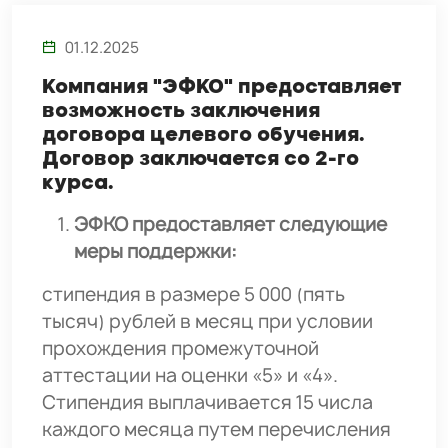
01.12.2025
Компания "ЭФКО" предоставляет
возможность заключения
договора целевого обучения.
Договор заключается со 2-го
курса.
ЭФКО предоставляет следующие
меры поддержки:
стипендия в размере 5 000 (пять
тысяч) рублей в месяц при условии
прохождения промежуточной
аттестации на оценки «5» и «4».
Стипендия выплачивается 15 числа
каждого месяца путем перечисления