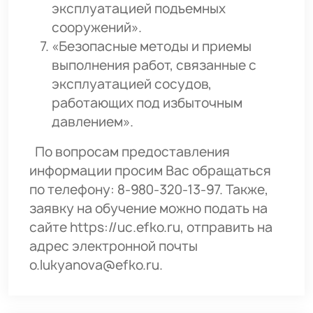
эксплуатацией подъемных
сооружений».
«Безопасные методы и приемы
выполнения работ, связанные с
эксплуатацией сосудов,
работающих под избыточным
давлением».
По вопросам предоставления
информации просим Вас обращаться
по телефону: 8-980-320-13-97. Также,
заявку на обучение можно подать на
сайте https://uc.efko.ru, отправить на
адрес электронной почты
o.lukyanova@efko.ru.