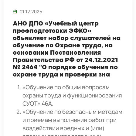
01.12.2025
АНО ДПО «Учебный центр
профподготовки ЭФКО»
объявляет набор слушателей на
обучение по Охране труда, на
основании Постановления
Правительства РФ от 24.12.2021
№ 2464 "О порядке обучения по
охране труда и проверки зна
«Обучение по общим вопросам
охраны труда и функционирования
СУОТ» 46А.
«Обучение по безопасным методам
и приемам выполнения работ при
воздействии вредных и (или)