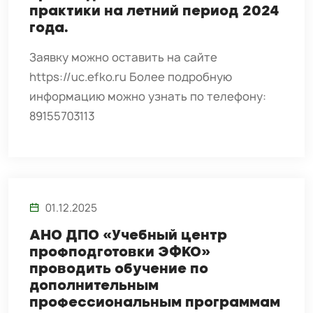
практики на летний период 2024
года.
Заявку можно оставить на сайте
https://uc.efko.ru Более подробную
информацию можно узнать по телефону:
89155703113
01.12.2025
АНО ДПО «Учебный центр
профподготовки ЭФКО»
проводить обучение по
дополнительным
профессиональным программам