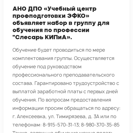
АНО ДПО «Учебный центр
профподготовки ЭФКО»
объявляет набор в группу для
обучения по профессии
"Слесарь КИПиА».
Обучение будет проводиться по мере
комплектования группы. Осуществляется
обучение под руководством
профессионального преподавательского
состава. Гарантировано трудоустройство с
выплатой заработной платы с первых дней
обучения. По вопросам предоставления
информации просим обращаться по адресу:
г. Алексеевка, ул. Тимирязева, д. 3А или по
телефонам: 8-915-570-31-13; 8-980-370-35-85