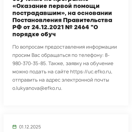
«Оказание первой помощи
пострадавшим», на основании
Постановления Правительства
РФ от 24.12.2021 № 2464 "О
порядке обуч
По вопросам предоставления информации
просим Вас обращаться по телефону: 8-
980-370-35-85. Также, заявку на обучение
можно подать на сайте https://uc.efko.ru,
отправить на адрес электронной почты
o.lukyanova@efko.ru.
01.12.2025