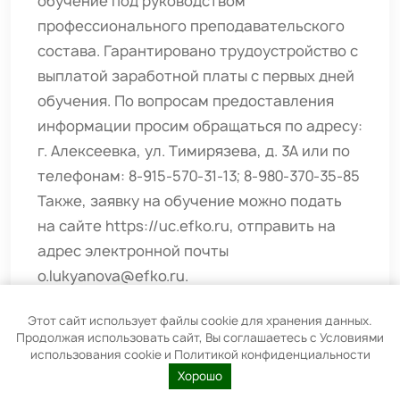
обучение под руководством
профессионального преподавательского
состава. Гарантировано трудоустройство с
выплатой заработной платы с первых дней
обучения. По вопросам предоставления
информации просим обращаться по адресу:
г. Алексеевка, ул. Тимирязева, д. 3А или по
телефонам: 8-915-570-31-13; 8-980-370-35-85
Также, заявку на обучение можно подать
на сайте https://uc.efko.ru, отправить на
адрес электронной почты
o.lukyanova@efko.ru.
Этот сайт использует файлы cookie для хранения данных.
Продолжая использовать сайт, Вы соглашаетесь с Условиями
использования cookie и Политикой конфиденциальности
Хорошо
01.12.2025