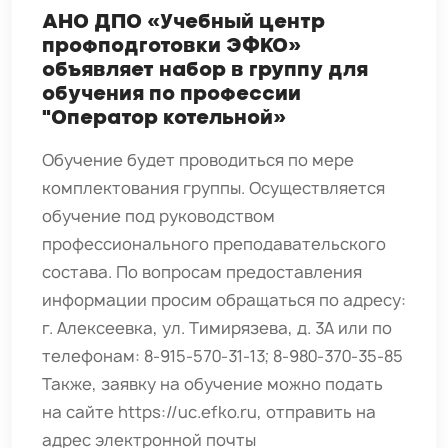
АНО ДПО «Учебный центр
профподготовки ЭФКО»
объявляет набор в группу для
обучения по профессии
"Оператор котельной»
Обучение будет проводиться по мере
комплектования группы. Осуществляется
обучение под руководством
профессионального преподавательского
состава. По вопросам предоставления
информации просим обращаться по адресу:
г. Алексеевка, ул. Тимирязева, д. 3А или по
телефонам: 8-915-570-31-13; 8-980-370-35-85
Также, заявку на обучение можно подать
на сайте https://uc.efko.ru, отправить на
адрес электронной почты