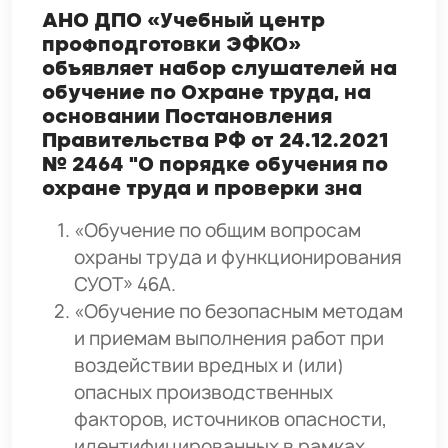
АНО ДПО «Учебный центр
профподготовки ЭФКО»
объявляет набор слушателей на
обучение по Охране труда, на
основании Постановления
Правительства РФ от 24.12.2021
№ 2464 "О порядке обучения по
охране труда и проверки зна
«Обучение по общим вопросам
охраны труда и функционирования
СУОТ» 46А.
«Обучение по безопасным методам
и приемам выполнения работ при
воздействии вредных и (или)
опасных производственных
факторов, источников опасности,
идентифицированных в рамках