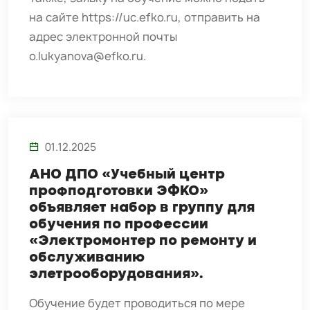
на сайте https://uc.efko.ru, отправить на
адрес электронной почты
o.lukyanova@efko.ru.
01.12.2025
АНО ДПО «Учебный центр
профподготовки ЭФКО»
объявляет набор в группу для
обучения по профессии
«Электромонтер по ремонту и
обслуживанию
элетрооборудования».
Обучение будет проводиться по мере