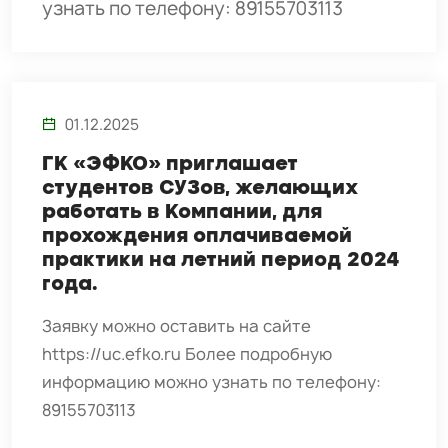
узнать по телефону: 89155703113
01.12.2025
ГК «ЭФКО» приглашает
студентов СУЗов, желающих
работать в Компании, для
прохождения оплачиваемой
практики на летний период 2024
года.
Заявку можно оставить на сайте
https://uc.efko.ru Более подробную
информацию можно узнать по телефону:
89155703113