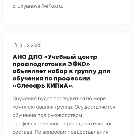
o.lukyanova@efko.ru.
01.12.2025
АНО ДПО «Учебный центр
профподготовки ЭФКО»
объявляет набор в группу для
обучения по профессии
«Слесарь КИПиА».
Обучение будет проводиться по мере
комплектования группы. Осуществляется
обучение под руководством
профессионального преподавательского
состава. По вопросам предоставления