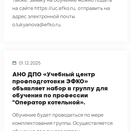
Также, заявку на обучение можно подать
на сайте https://uc.efko.ru, отправить на
адрес электронной почты
o.lukyanova@efko.ru.
01.12.2025
АНО ДПО «Учебный центр
профподготовки ЭФКО»
объявляет набор в группу для
обучения по профессии
"Оператор котельной».
Обучение будет проводиться по мере
комплектования группы. Осуществляется