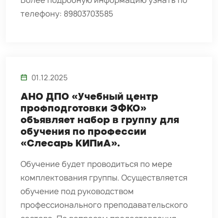
Более подробную информацию узнать по
телефону: 89803703585
01.12.2025
АНО ДПО «Учебный центр
профподготовки ЭФКО»
объявляет набор в группу для
обучения по профессии
«Слесарь КИПиА».
Обучение будет проводиться по мере
комплектования группы. Осуществляется
обучение под руководством
профессионального преподавательского