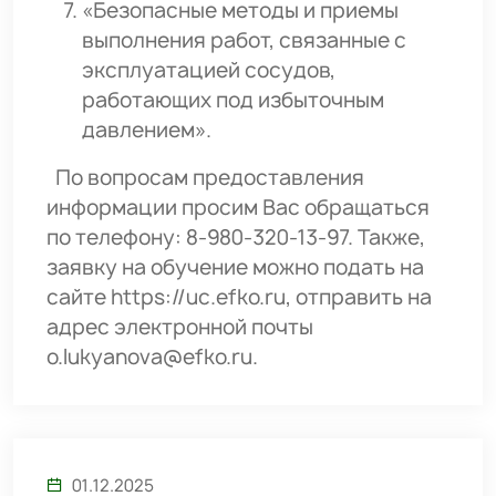
«Безопасные методы и приемы
выполнения работ, связанные с
эксплуатацией сосудов,
работающих под избыточным
давлением».
По вопросам предоставления
информации просим Вас обращаться
по телефону: 8-980-320-13-97. Также,
заявку на обучение можно подать на
сайте https://uc.efko.ru, отправить на
адрес электронной почты
o.lukyanova@efko.ru.
01.12.2025