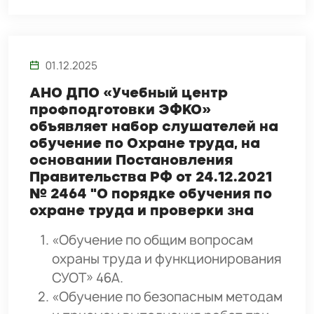
01.12.2025
АНО ДПО «Учебный центр
профподготовки ЭФКО»
объявляет набор слушателей на
обучение по Охране труда, на
основании Постановления
Правительства РФ от 24.12.2021
№ 2464 "О порядке обучения по
охране труда и проверки зна
«Обучение по общим вопросам
охраны труда и функционирования
СУОТ» 46А.
«Обучение по безопасным методам