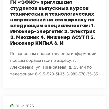
ГК «ЭФКО» приглашает
студентов выпускных курсов
технических и технологических
направлений на стажировку по
следующим специальностям: 1.
Инженер-энергетик 2. Электрик
3. Механик 4. Инженер АСУТП 5.
Инженер КИПиА 6. И
По вопросам предоставления информации
просим обращаться по адресу: г.
Алексеевка, ул. Тимирязева, д. 3А или по
телефонам: 8-915-570-31-13; 8-980-370-35-85
01.12.2025