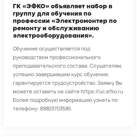
ГК «ЭФКО» объявляет набор в
группу для обучения по
профессии «Электромонтер по
ремонту и обслуживанию
электрооборудования».
Обучение осуществляется под
руководством профессионального
преподавательского состава. Слушателям,
успешно завершившим курс обучения,
гарантируется трудоустройство. Заявку Вы
можете оставить на сайте https://uc.efko.ru
Более подробную информацию узнать по
телефону: 89803703585