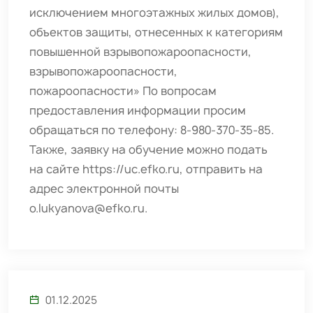
исключением многоэтажных жилых домов),
объектов защиты, отнесенных к категориям
повышенной взрывопожароопасности,
взрывопожароопасности,
пожароопасности» По вопросам
предоставления информации просим
обращаться по телефону: 8-980-370-35-85.
Также, заявку на обучение можно подать
на сайте https://uc.efko.ru, отправить на
адрес электронной почты
o.lukyanova@efko.ru.
01.12.2025