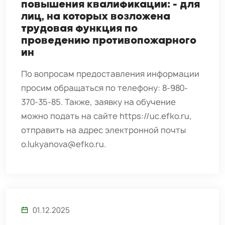
повышения квалификации: - для
лиц, на которых возложена
трудовая функция по
проведению противопожарного
ин
По вопросам предоставления информации
просим обращаться по телефону: 8-980-
370-35-85. Также, заявку на обучение
можно подать на сайте https://uc.efko.ru,
отправить на адрес электронной почты
o.lukyanova@efko.ru.
01.12.2025