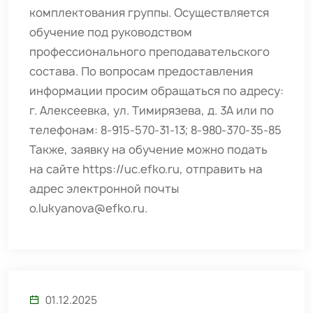
комплектования группы. Осуществляется
обучение под руководством
профессионального преподавательского
состава. По вопросам предоставления
информации просим обращаться по адресу:
г. Алексеевка, ул. Тимирязева, д. 3А или по
телефонам: 8-915-570-31-13; 8-980-370-35-85
Также, заявку на обучение можно подать
на сайте https://uc.efko.ru, отправить на
адрес электронной почты
o.lukyanova@efko.ru.
01.12.2025