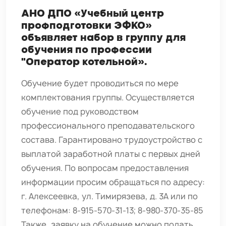
АНО ДПО «Учебный центр
профподготовки ЭФКО»
объявляет набор в группу для
обучения по профессии
"Оператор котельной».
Обучение будет проводиться по мере
комплектования группы. Осуществляется
обучение под руководством
профессионального преподавательского
состава. Гарантировано трудоустройство с
выплатой заработной платы с первых дней
обучения. По вопросам предоставления
информации просим обращаться по адресу:
г. Алексеевка, ул. Тимирязева, д. 3А или по
телефонам: 8-915-570-31-13; 8-980-370-35-85
Также, заявку на обучение можно подать