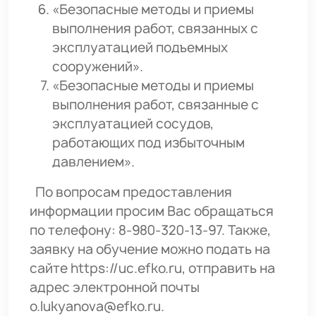
«Безопасные методы и приемы
выполнения работ, связанных с
эксплуатацией подъемных
сооружений».
«Безопасные методы и приемы
выполнения работ, связанные с
эксплуатацией сосудов,
работающих под избыточным
давлением».
По вопросам предоставления
информации просим Вас обращаться
по телефону: 8-980-320-13-97. Также,
заявку на обучение можно подать на
сайте https://uc.efko.ru, отправить на
адрес электронной почты
o.lukyanova@efko.ru.