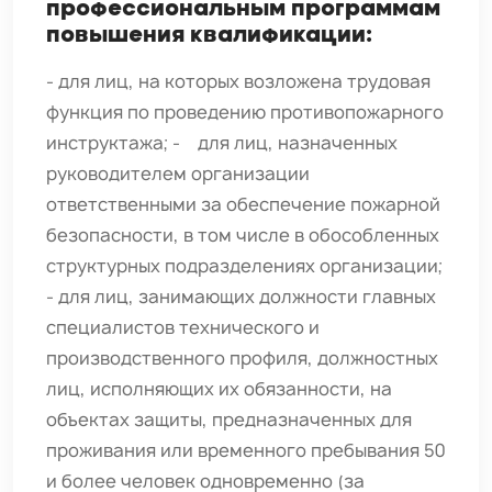
профессиональным программам
повышения квалификации:
- для лиц, на которых возложена трудовая
функция по проведению противопожарного
инструктажа; - для лиц, назначенных
руководителем организации
ответственными за обеспечение пожарной
безопасности, в том числе в обособленных
структурных подразделениях организации;
- для лиц, занимающих должности главных
специалистов технического и
производственного профиля, должностных
лиц, исполняющих их обязанности, на
объектах защиты, предназначенных для
проживания или временного пребывания 50
и более человек одновременно (за