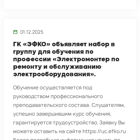
01.12.2025
ГК «ЭФКО» объявляет набор в
группу для обучения по
профессии «Электромонтер по
ремонту и обслуживанию
электрооборудования».
Обучение осуществляется под
руководством профессионального
преподавательского состава. Слушателям,
успешно завершившим курс обучения,
гарантируется трудоустройство. Заявку Вы
можете оставить на сайте https://uc.efko.ru