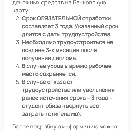
денежных средств на Банковскую
карту.
Срок ОБЯЗАТЕЛЬНОЙ отработки
составляет 3 года. Указанный срок
длится с даты трудоустройства.
Необходимо трудоустроиться не
позднее 3-х месяцев после
получения диплома.
В случае ухода в армию рабочее
место сохраняется.
В случае отказа от
трудоустройства или увольнения
ранее истечения срока – 3 года -
студент обязан вернуть все
затраты (стипендию).
Более подробную информацию можно