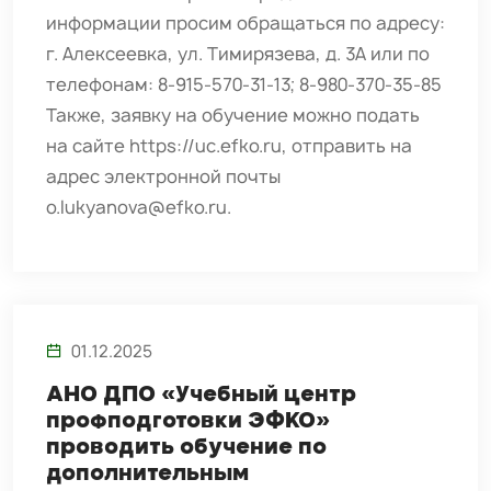
информации просим обращаться по адресу:
г. Алексеевка, ул. Тимирязева, д. 3А или по
телефонам: 8-915-570-31-13; 8-980-370-35-85
Также, заявку на обучение можно подать
на сайте https://uc.efko.ru, отправить на
адрес электронной почты
o.lukyanova@efko.ru.
01.12.2025
АНО ДПО «Учебный центр
профподготовки ЭФКО»
проводить обучение по
дополнительным