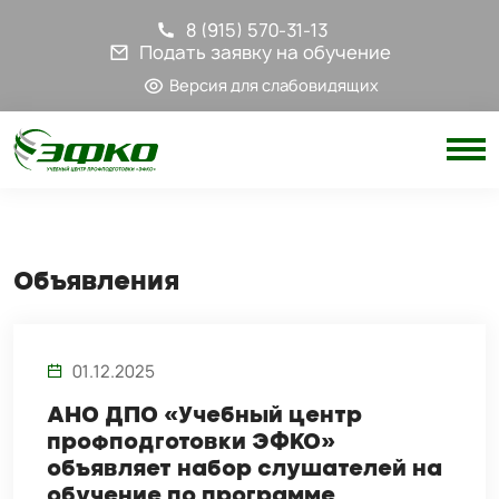
8 (915) 570-31-13
Подать заявку на обучение
Версия для слабовидящих
Объявления
01.12.2025
АНО ДПО «Учебный центр
профподготовки ЭФКО»
объявляет набор слушателей на
обучение по программе