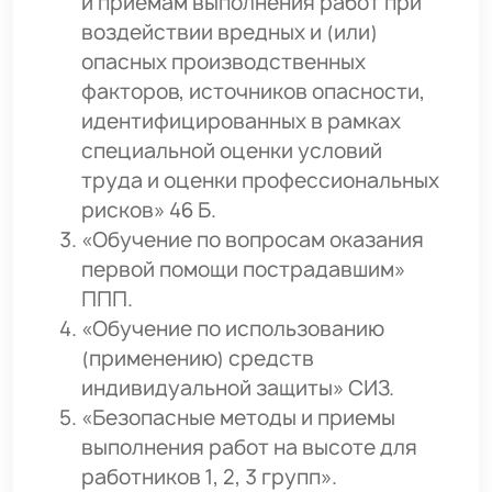
и приемам выполнения работ при
воздействии вредных и (или)
опасных производственных
факторов, источников опасности,
идентифицированных в рамках
специальной оценки условий
труда и оценки профессиональных
рисков» 46 Б.
«Обучение по вопросам оказания
первой помощи пострадавшим»
ППП.
«Обучение по использованию
(применению) средств
индивидуальной защиты» СИЗ.
«Безопасные методы и приемы
выполнения работ на высоте для
работников 1, 2, 3 групп».