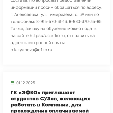
состава. По вопросам предоставления
информации просим обращаться по адресу:
г. Алексеевка, ул. Тимирязева, д. 3А или по
телефонам: 8-915-570-31-13; 8-980-370-35-85
Также, заявку на обучение можно подать
на сайте https://uc.efko.ru, отправить на
адрес электронной почты
o.lukyanova@efko.ru.
01.12.2025
ГК «ЭФКО» приглашает
студентов СУЗов, желающих
работать в Компании, для
прохождения оплачиваемой