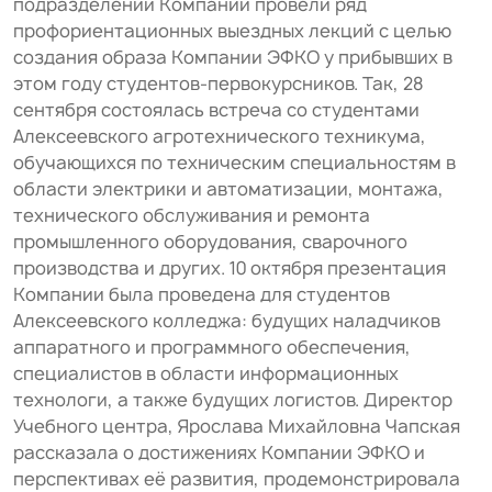
подразделений Компании провели ряд
профориентационных выездных лекций с целью
создания образа Компании ЭФКО у прибывших в
этом году студентов-первокурсников. Так, 28
сентября состоялась встреча со студентами
Алексеевского агротехнического техникума,
обучающихся по техническим специальностям в
области электрики и автоматизации, монтажа,
технического обслуживания и ремонта
промышленного оборудования, сварочного
производства и других. 10 октября презентация
Компании была проведена для студентов
Алексеевского колледжа: будущих наладчиков
аппаратного и программного обеспечения,
специалистов в области информационных
технологи, а также будущих логистов. Директор
Учебного центра, Ярослава Михайловна Чапская
рассказала о достижениях Компании ЭФКО и
перспективах её развития, продемонстрировала