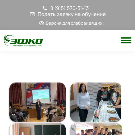
8 (915) 570-31-13
Подать заявку на обучение
Версия для слабовидящих