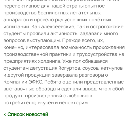
перспективное для нашей страны опытное
производство беспилотных летательных
аппаратов и провело ряд успешных полётных
испытаний. Как алексеевские, так и острогожские
студенты проявили активность, задавали много
вопросов выступающим. Прежде всего, их,
конечно, интересовала возможность прохождения
производственной практики и трудоустройства на
предприятиях холдинга. Уже полюбившаяся
студентам дегустация йогуртов, соусов, кетчупов
и другой продукции завершала разговоры о
Компании ЭФКО. Ребята оценили представленные
выставочные образцы и сделали вывод, что любой
продукт, произведенный с любовью к
потребителю, вкусен и неповторим.
< Список новостей