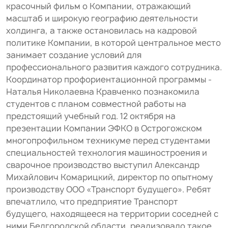
красочный фильм о Компании, отражающий
масштаб и широкую географию деятельности
холдинга, а также остановилась на кадровой
политике Компании, в которой центральное место
занимает создание условий для
профессионального развития каждого сотрудника.
Координатор профориентационной программы -
Наталья Николаевна Кравченко познакомила
студентов с планом совместной работы на
предстоящий учебный год. 12 октября на
презентации Компании ЭФКО в Острогожском
многопрофильном техникуме перед студентами
специальностей технология машиностроения и
сварочное производство выступил Александр
Михайлович Комарицкий, директор по опытному
производству ООО «Транспорт будущего». Ребят
впечатлило, что предприятие Транспорт
будущего, находящееся на территории соседней с
ними Белгородской области, реализовало такое