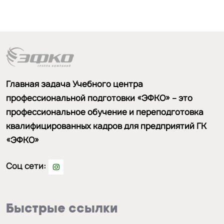
Главная задача Учебного центра
профессиональной подготовки «ЭФКО» – это
профессиональное обучение и переподготовка
квалифицированных кадров для предприятий ГК
«ЭФКО»
Соц сети:
Быстрые ссылки