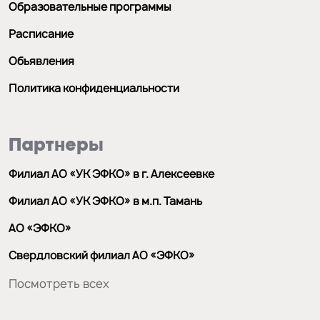
Образовательные программы
Расписание
Объявления
Политика конфиденциальности
Партнеры
Филиал АО «УК ЭФКО» в г. Алексеевке
Филиал АО «УК ЭФКО» в м.п. Тамань
АО «ЭФКО»
Свердловский филиал АО «ЭФКО»
Посмотреть всех