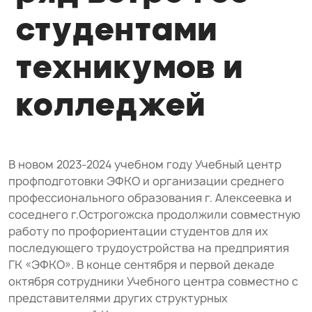
студентами
техникумов и
колледжей
В новом 2023-2024 учебном году Учебный центр
профподготовки ЭФКО и организации среднего
профессионального образования г. Алексеевка и
соседнего г.Острогожска продолжили совместную
работу по профориентации студентов для их
последующего трудоустройства на предприятия
ГК «ЭФКО». В конце сентября и первой декаде
октября сотрудники Учебного центра совместно с
представителями других структурных