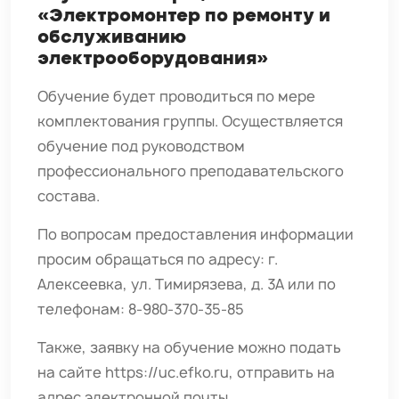
«Электромонтер по ремонту и
обслуживанию
электрооборудования»
Обучение будет проводиться по мере
комплектования группы. Осуществляется
обучение под руководством
профессионального преподавательского
состава.
По вопросам предоставления информации
просим обращаться по адресу: г.
Алексеевка, ул. Тимирязева, д. 3А или по
телефонам: 8-980-370-35-85
Также, заявку на обучение можно подать
на сайте
https://uc.efko.ru
, отправить на
адрес электронной почты