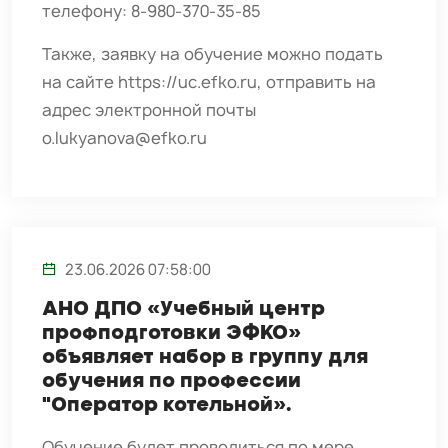
телефону: 8-980-370-35-85
Также, заявку на обучение можно подать
на сайте
https://uc.efko.ru
, отправить на
адрес электронной почты
o.lukyanova@efko.ru
23.06.2026 07:58:00
АНО ДПО «Учебный центр
профподготовки ЭФКО»
объявляет набор в группу для
обучения по профессии
"Оператор котельной».
Обучение будет проводиться по мере