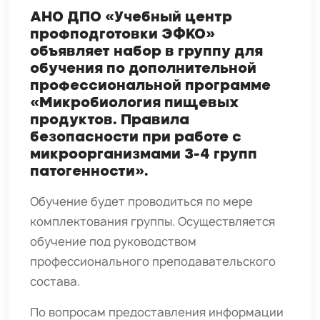
АНО ДПО «Учебный центр
профподготовки ЭФКО»
объявляет набор в группу для
обучения по дополнительной
профессиональной программе
«Микробиология пищевых
продуктов. Правила
безопасности при работе с
микроорганизмами 3-4 групп
патогенности».
Обучение будет проводиться по мере
комплектования группы. Осуществляется
обучение под руководством
профессионального преподавательского
состава.
По вопросам предоставления информации