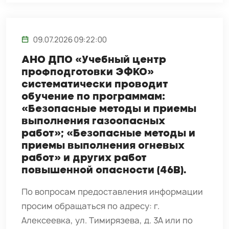
09.07.2026 09:22:00
АНО ДПО «Учебный центр
профподготовки ЭФКО»
систематически проводит
обучение по программам:
«Безопасные методы и приемы
выполнения газоопасных
работ»; «Безопасные методы и
приемы выполнения огневых
работ» и других работ
повышенной опасности (46В).
По вопросам предоставления информации
просим обращаться по адресу: г.
Алексеевка, ул. Тимирязева, д. 3А или по