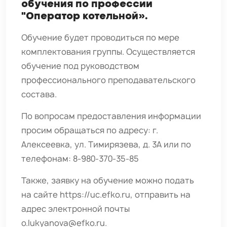
обучения по профессии
"Оператор котельной».
Обучение будет проводиться по мере
комплектования группы. Осуществляется
обучение под руководством
профессионального преподавательского
состава.
По вопросам предоставления информации
просим обращаться по адресу: г.
Алексеевка, ул. Тимирязева, д. 3А или по
телефонам: 8-980-370-35-85
Также, заявку на обучение можно подать
на сайте
https://uc.efko.ru
, отправить на
адрес электронной почты
o.lukyanova@efko.ru
.