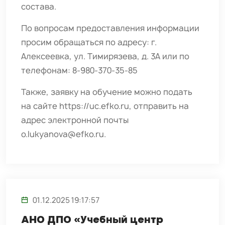
состава.
По вопросам предоставления информации
просим обращаться по адресу: г.
Алексеевка, ул. Тимирязева, д. 3А или по
телефонам: 8-980-370-35-85
Также, заявку на обучение можно подать
на сайте https://uc.efko.ru, отправить на
адрес электронной почты
o.lukyanova@efko.ru.
01.12.2025 19:17:57
АНО ДПО «Учебный центр