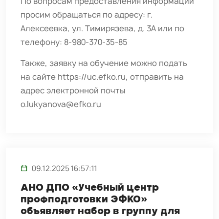
По вопросам предоставления информации
просим обращаться по адресу: г.
Алексеевка, ул. Тимирязева, д. 3А или по
телефону: 8-980-370-35-85
Также, заявку на обучение можно подать
на сайте
https://uc.efko.ru
, отправить на
адрес электронной почты
o.lukyanova@efko.ru
09.12.2025 16:57:11
АНО ДПО «Учебный центр
профподготовки ЭФКО»
объявляет набор в группу для