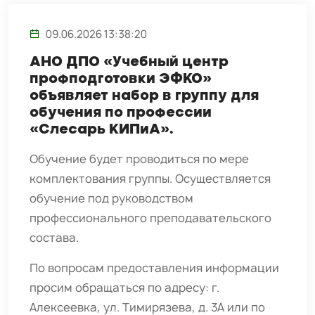
09.06.2026 13:38:20
АНО ДПО «Учебный центр
профподготовки ЭФКО»
объявляет набор в группу для
обучения по профессии
«Слесарь КИПиА».
Обучение будет проводиться по мере
комплектования группы. Осуществляется
обучение под руководством
профессионального преподавательского
состава.
По вопросам предоставления информации
просим обращаться по адресу: г.
Алексеевка, ул. Тимирязева, д. 3А или по