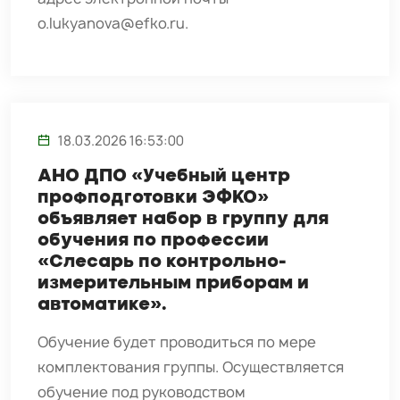
o.lukyanova@efko.ru
.
18.03.2026 16:53:00
АНО ДПО «Учебный центр
профподготовки ЭФКО»
объявляет набор в группу для
обучения по профессии
«Слесарь по контрольно-
измерительным приборам и
автоматике».
Обучение будет проводиться по мере
комплектования группы. Осуществляется
обучение под руководством