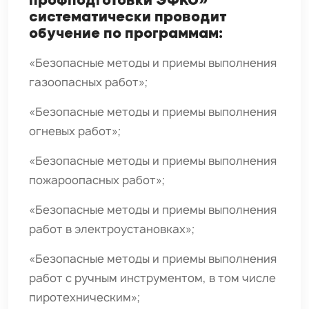
профподготовки ЭФКО»
систематически проводит
обучение по программам:
«Безопасные методы и приемы выполнения
газоопасных работ»;
«Безопасные методы и приемы выполнения
огневых работ»;
«Безопасные методы и приемы выполнения
пожароопасных работ»;
«Безопасные методы и приемы выполнения
работ в электроустановках»;
«Безопасные методы и приемы выполнения
работ с ручным инструментом, в том числе
пиротехническим»;