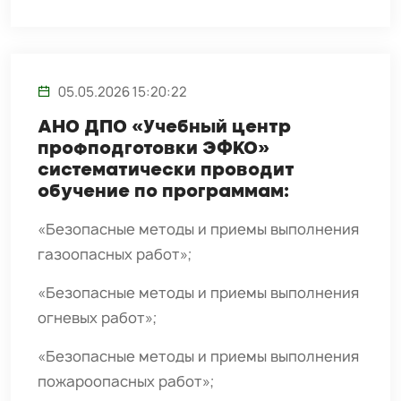
05.05.2026 15:20:22
АНО ДПО «Учебный центр
профподготовки ЭФКО»
систематически проводит
обучение по программам:
«Безопасные методы и приемы выполнения
газоопасных работ»;
«Безопасные методы и приемы выполнения
огневых работ»;
«Безопасные методы и приемы выполнения
пожароопасных работ»;