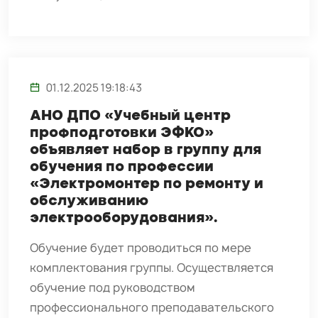
01.12.2025 19:18:43
АНО ДПО «Учебный центр
профподготовки ЭФКО»
объявляет набор в группу для
обучения по профессии
«Электромонтер по ремонту и
обслуживанию
электрооборудования».
Обучение будет проводиться по мере
комплектования группы. Осуществляется
обучение под руководством
профессионального преподавательского