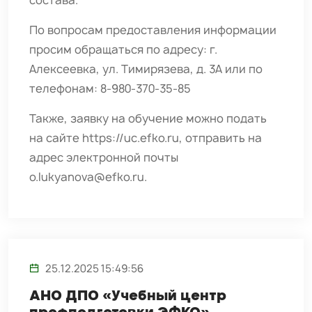
состава.
По вопросам предоставления информации
просим обращаться по адресу: г.
Алексеевка, ул. Тимирязева, д. 3А или по
телефонам: 8-980-370-35-85
Также, заявку на обучение можно подать
на сайте
https://uc.efko.ru
, отправить на
адрес электронной почты
o.lukyanova@efko.ru
.
25.12.2025 15:49:56
АНО ДПО «Учебный центр