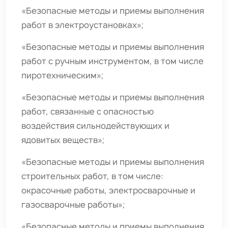
«Безопасные методы и приемы выполнения
работ в электроустановках»;
«Безопасные методы и приемы выполнения
работ с ручным инструментом, в том числе
пиротехническим»;
«Безопасные методы и приемы выполнения
работ, связанные с опасностью
воздействия сильнодействующих и
ядовитых веществ»;
«Безопасные методы и приемы выполнения
строительных работ, в том числе:
окрасочные работы, электросварочные и
газосварочные работы»;
«Безопасные методы и приемы выполнения