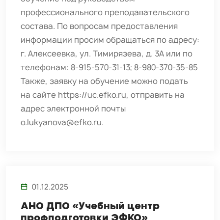
профессионального преподавательского
состава. По вопросам предоставления
информации просим обращаться по адресу:
г. Алексеевка, ул. Тимирязева, д. 3А или по
телефонам: 8-915-570-31-13; 8-980-370-35-85
Также, заявку на обучение можно подать
на сайте https://uc.efko.ru, отправить на
адрес электронной почты
o.lukyanova@efko.ru.
01.12.2025
АНО ДПО «Учебный центр
профподготовки ЭФКО»