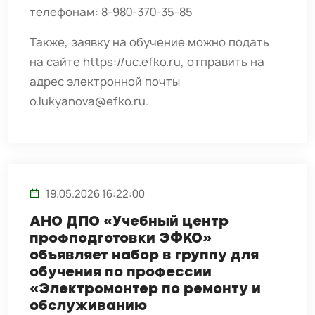
телефонам: 8-980-370-35-85
Также, заявку на обучение можно подать
на сайте
https://uc.efko.ru
, отправить на
адрес электронной почты
o.lukyanova@efko.ru
.
19.05.2026 16:22:00
АНО ДПО «Учебный центр
профподготовки ЭФКО»
объявляет набор в группу для
обучения по профессии
«Электромонтер по ремонту и
обслуживанию