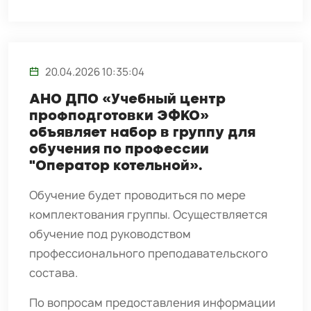
20.04.2026 10:35:04
АНО ДПО «Учебный центр
профподготовки ЭФКО»
объявляет набор в группу для
обучения по профессии
"Оператор котельной».
Обучение будет проводиться по мере
комплектования группы. Осуществляется
обучение под руководством
профессионального преподавательского
состава.
По вопросам предоставления информации