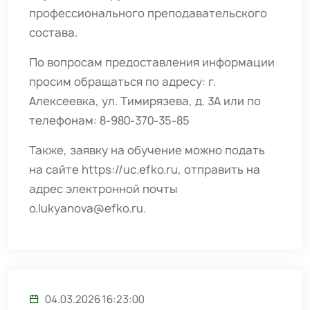
профессионального преподавательского
состава.
По вопросам предоставления информации
просим обращаться по адресу: г.
Алексеевка, ул. Тимирязева, д. 3А или по
телефонам: 8-980-370-35-85
Также, заявку на обучение можно подать
на сайте
https://uc.efko.ru
, отправить на
адрес электронной почты
o.lukyanova@efko.ru
.
04.03.2026 16:23:00