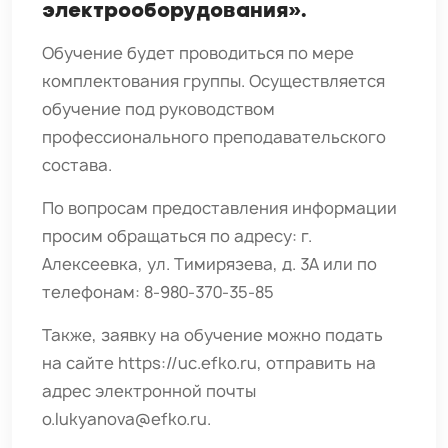
электрооборудования».
Обучение будет проводиться по мере
комплектования группы. Осуществляется
обучение под руководством
профессионального преподавательского
состава.
По вопросам предоставления информации
просим обращаться по адресу: г.
Алексеевка, ул. Тимирязева, д. 3А или по
телефонам: 8-980-370-35-85
Также, заявку на обучение можно подать
на сайте
https://uc.efko.ru
, отправить на
адрес электронной почты
o.lukyanova@efko.ru
.