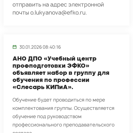
отправить на адрес электронной
почты
o.lukyanova@efko.ru
.
30.01.2026 08:40:16
АНО ДПО «Учебный центр
профподготовки ЭФКО»
объявляет набор в группу для
обучения по профессии
«Слесарь КИПиА».
Обучение будет проводиться по мере
комплектования группы. Осуществляется
обучение под руководством
профессионального преподавательского