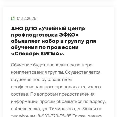
01.12.2025
АНО ДПО «Учебный центр
профподготовки ЭФКО»
объявляет набор в группу для
обучения по профессии
«Слесарь КИПиА».
Обучение будет проводиться по мере
комплектования группы. Осуществляется
обучение под руководством
профессионального преподавательского
состава. По вопросам предоставления
информации просим обращаться по адресу:
г. Алексеевка, ул. Тимирязева, д. 3А или по
телефонам: 8-980-370-35-85 Также, заявку