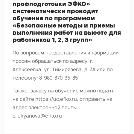
профподготовки ЭФКО»
систематически проводит
обучение по программам
«Безопасные методы и приемы
выполнения работ на высоте для
работников 1, 2, 3 групп»
По вопросам предоставления информации
просим обращаться по адресу: г.
Алексеевка, ул. Тимирязева, д. 3А или по
телефону: 8-980-370-35-85
Также, заявку на обучение можно подать
на сайте https://uc.efko.ru, отправить на
адрес электронной почты
o.lukyanova@efko.ru