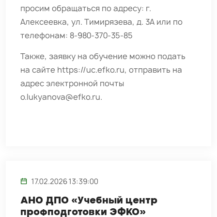
просим обращаться по адресу: г.
Алексеевка, ул. Тимирязева, д. 3А или по
телефонам: 8-980-370-35-85
Также, заявку на обучение можно подать
на сайте
https://uc.efko.ru
, отправить на
адрес электронной почты
o.lukyanova@efko.ru
.
17.02.2026 13:39:00
АНО ДПО «Учебный центр
профподготовки ЭФКО»