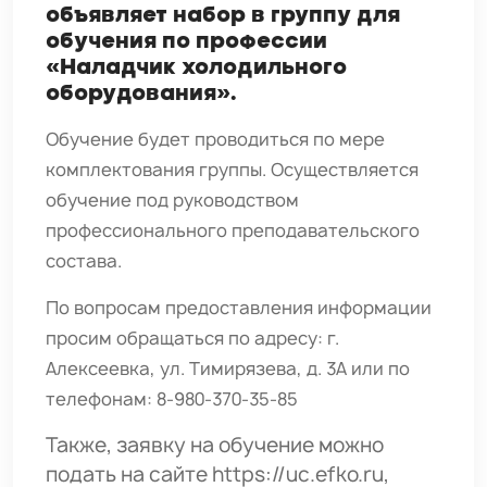
объявляет набор в группу для
обучения по профессии
«Наладчик холодильного
оборудования».
Обучение будет проводиться по мере
комплектования группы. Осуществляется
обучение под руководством
профессионального преподавательского
состава.
По вопросам предоставления информации
просим обращаться по адресу: г.
Алексеевка, ул. Тимирязева, д. 3А или по
телефонам: 8-980-370-35-85
Также, заявку на обучение можно
подать на сайте
https://uc.efko.ru
,