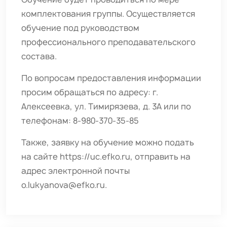
комплектования группы. Осуществляется
обучение под руководством
профессионального преподавательского
состава.
По вопросам предоставления информации
просим обращаться по адресу: г.
Алексеевка, ул. Тимирязева, д. 3А или по
телефонам: 8-980-370-35-85
Также, заявку на обучение можно подать
на сайте
https://uc.efko.ru
, отправить на
адрес электронной почты
o.lukyanova@efko.ru
.