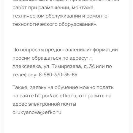
работ при размещении, монтаже,
техническом обслуживании и ремонте
технологического оборудования».
По вопросам предоставления информации
просим обращаться по адресу: г.
Алексеевка, ул. Тимирязева, д. 3А или по
телефону: 8-980-370-35-85
Также, заявку на обучение можно подать
на сайте
https://uc.efko.ru
, отправить на
адрес электронной почты
o.lukyanova@efko.ru