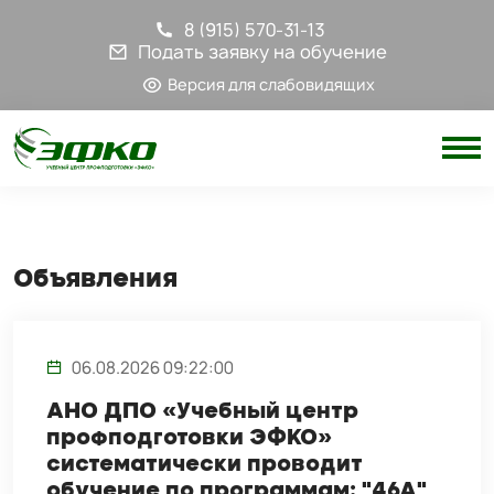
8 (915) 570-31-13
Подать заявку на обучение
Версия для слабовидящих
Объявления
06.08.2026 09:22:00
АНО ДПО «Учебный центр
профподготовки ЭФКО»
систематически проводит
обучение по программам: "46А",