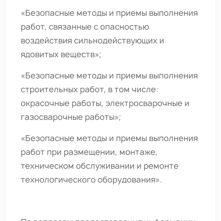
«Безопасные методы и приемы выполнения
работ, связанные с опасностью
воздействия сильнодействующих и
ядовитых веществ»;
«Безопасные методы и приемы выполнения
строительных работ, в том числе:
окрасочные работы, электросварочные и
газосварочные работы»;
«Безопасные методы и приемы выполнения
работ при размещении, монтаже,
техническом обслуживании и ремонте
технологического оборудования».