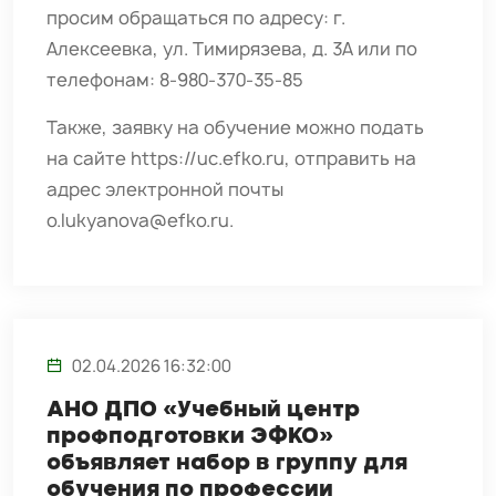
просим обращаться по адресу: г.
Алексеевка, ул. Тимирязева, д. 3А или по
телефонам: 8-980-370-35-85
Также, заявку на обучение можно подать
на сайте
https://uc.efko.ru
, отправить на
адрес электронной почты
o.lukyanova@efko.ru
.
02.04.2026 16:32:00
АНО ДПО «Учебный центр
профподготовки ЭФКО»
объявляет набор в группу для
обучения по профессии