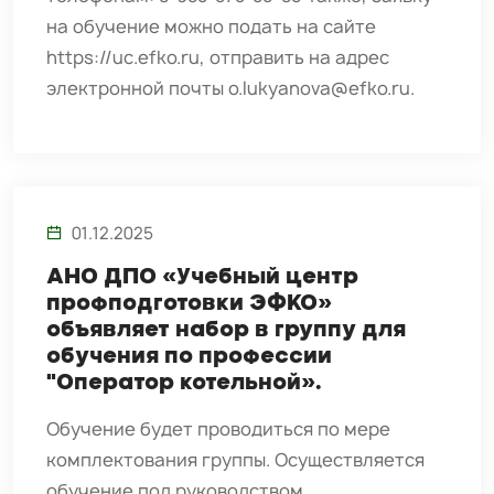
на обучение можно подать на сайте
https://uc.efko.ru, отправить на адрес
электронной почты o.lukyanova@efko.ru.
01.12.2025
АНО ДПО «Учебный центр
профподготовки ЭФКО»
объявляет набор в группу для
обучения по профессии
"Оператор котельной».
Обучение будет проводиться по мере
комплектования группы. Осуществляется
обучение под руководством