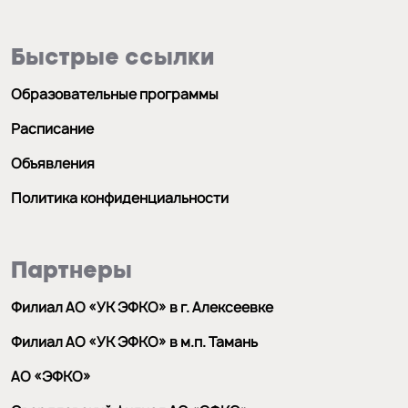
Быстрые ссылки
Образовательные программы
Расписание
Объявления
Политика конфиденциальности
Партнеры
Филиал АО «УК ЭФКО» в г. Алексеевке
Филиал АО «УК ЭФКО» в м.п. Тамань
АО «ЭФКО»