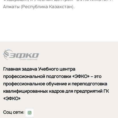
Алматы (Республика Казахстан).
Главная задача Учебного центра
профессиональной подготовки «ЭФКО» – это
профессиональное обучение и переподготовка
квалифицированных кадров для предприятий ГК
«ЭФКО»
Соц сети: