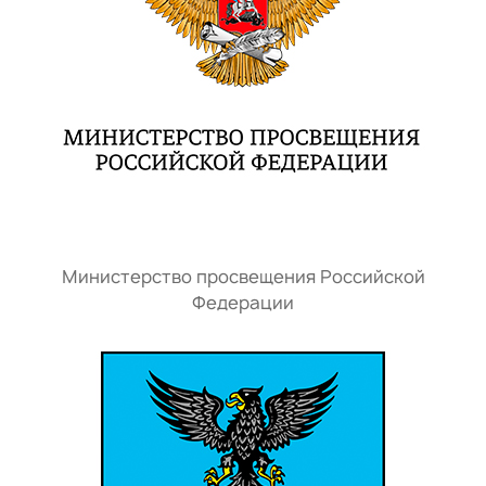
Министерство просвещения Российской
Федерации