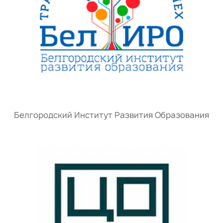
Белгородский Институт Развития Образования