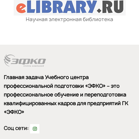
Научная электронная библиотека
Главная задача Учебного центра
профессиональной подготовки «ЭФКО» – это
профессиональное обучение и переподготовка
квалифицированных кадров для предприятий ГК
«ЭФКО»
Соц сети: