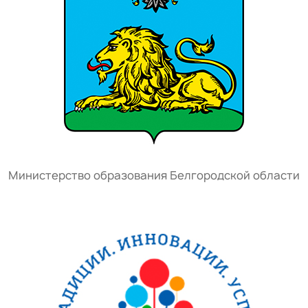
Министерство образования Белгородской области