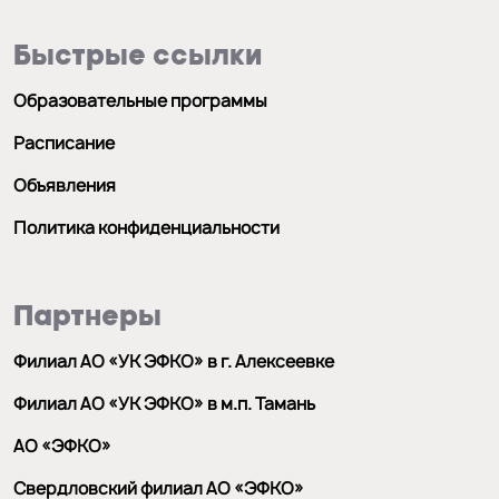
Быстрые ссылки
Образовательные программы
Расписание
Объявления
Политика конфиденциальности
Партнеры
Филиал АО «УК ЭФКО» в г. Алексеевке
Филиал АО «УК ЭФКО» в м.п. Тамань
АО «ЭФКО»
Свердловский филиал АО «ЭФКО»