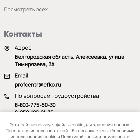
Посмотреть всех
Контакты
Адрес
Белгородская область, Алексеевка, улица
Тимирязева, 3А
Email
profcentr@efko.ru
По вопросам трудоустройства
8-800-775-50-30
8-958-100-21-75
По вопросам обучения
Этот сайт использует файлы cookie для хранения данных.
Продолжая использовать сайт, Вы соглашаетесь с Условиями
8-915-570-31-13
использования cookie и Политикой конфиденциальности