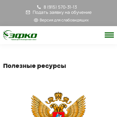
8 (915) 570-31-13
Подать заявку на обучение
Версия для слабовидящих
Полезные ресурсы