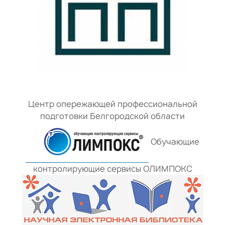
Центр опережающей профессиональной
подготовки Белгородской области
Обучающие
контролирующие сервисы ОЛИМПОКС