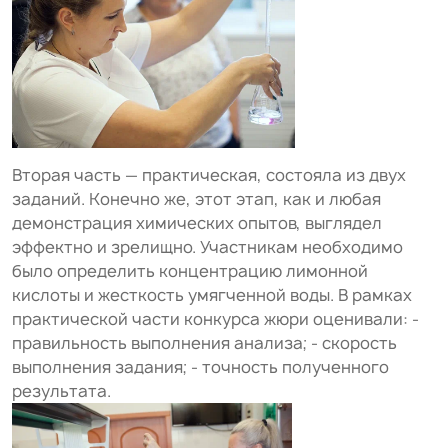
Вторая часть — практическая, состояла из двух
заданий. Конечно же, этот этап, как и любая
демонстрация химических опытов, выглядел
эффектно и зрелищно. Участникам необходимо
было определить концентрацию лимонной
кислоты и жесткость умягченной воды. В рамках
практической части конкурса жюри оценивали: -
правильность выполнения анализа; - скорость
выполнения задания; - точность полученного
результата.