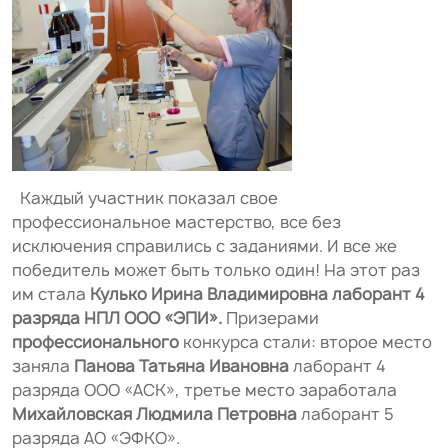
Каждый участник показал свое
профессиональное мастерство, все без
исключения справились с заданиями. И все же
победитель может быть только один! На этот раз
им стала
Кулько Ирина Владимировна лаборант 4
разряда НПЛ ООО «ЭПИ».
Призерами
профессионального
конкурса стали: второе место
заняла
Панова Татьяна Ивановна
лаборант 4
разряда ООО «АСК», третье место заработала
Михайловская Людмила Петровна
лаборант 5
разряда АО «ЭФКО».