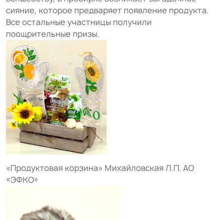
сияние, которое предваряет появление продукта.
Все остальные участницы получили
поощрительные призы.
«Продуктовая корзина» Михайловская Л.П. АО
«ЭФКО»