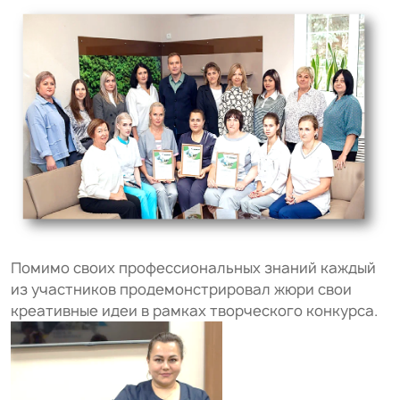
Помимо своих профессиональных знаний каждый
из участников продемонстрировал жюри свои
креативные идеи в рамках творческого конкурса.