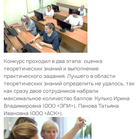
Конкурс проходил в два этапа: оценка
теоретических знаний и выполнение
практического задания. Лучшего в области
теоретических знаний определить не удалось, так
как сразу двое сотрудников набрали
максимальное количество баллов: Кулько Ирина
Владимировна (ООО «ЭПИ»), Панова Татьяна
Ивановна (ООО «АСК»).