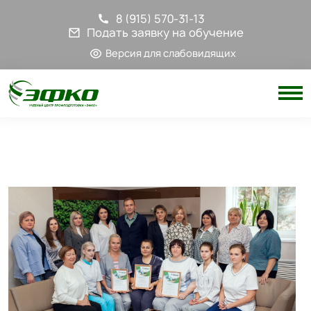
8 (915) 570-31-13
Подать заявку на обучение
Версия для слабовидящих