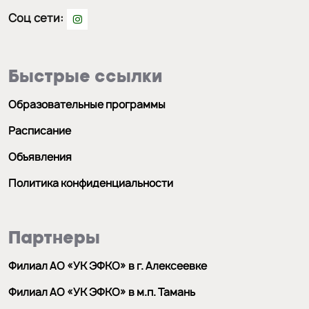
Соц сети:
Быстрые ссылки
Образовательные программы
Расписание
Объявления
Политика конфиденциальности
Партнеры
Филиал АО «УК ЭФКО» в г. Алексеевке
Филиал АО «УК ЭФКО» в м.п. Тамань