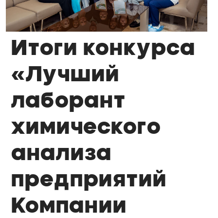
Итоги конкурса
«Лучший
лаборант
химического
анализа
предприятий
Компании