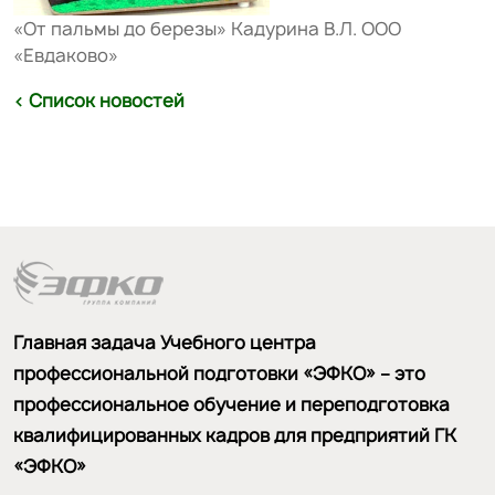
«От пальмы до березы» Кадурина В.Л. ООО
«Евдаково»
< Список новостей
Главная задача Учебного центра
профессиональной подготовки «ЭФКО» – это
профессиональное обучение и переподготовка
квалифицированных кадров для предприятий ГК
«ЭФКО»