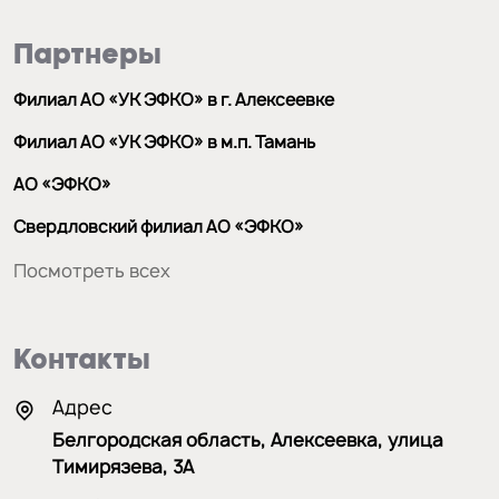
Партнеры
Филиал АО «УК ЭФКО» в г. Алексеевке
Филиал АО «УК ЭФКО» в м.п. Тамань
АО «ЭФКО»
Свердловский филиал АО «ЭФКО»
Посмотреть всех
Контакты
Адрес
Белгородская область, Алексеевка, улица
Тимирязева, 3А