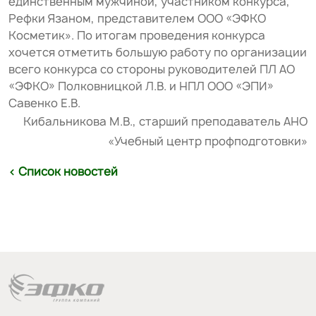
единственным мужчиной, участником конкурса,
Рефки Язаном, представителем ООО «ЭФКО
Косметик». По итогам проведения конкурса
хочется отметить большую работу по организации
всего конкурса со стороны руководителей ПЛ АО
«ЭФКО» Полковницкой Л.В. и НПЛ ООО «ЭПИ»
Савенко Е.В.
Кибальникова М.В., старший преподаватель АНО
«Учебный центр профподготовки»
< Список новостей