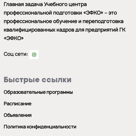
Главная задача Учебного центра
профессиональной подготовки «ЭФКО» – это
профессиональное обучение и переподготовка
квалифицированных кадров для предприятий ГК
«ЭФКО»
Соц сети:
Быстрые ссылки
Образовательные программы
Расписание
Объявления
Политика конфиденциальности