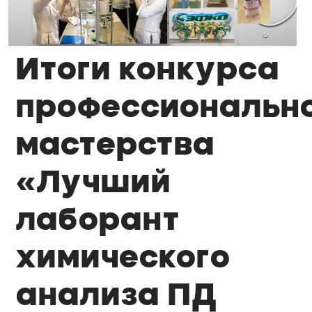
Итоги конкурса
профессиональн
мастерства
«Лучший
лаборант
химического
анализа ПД