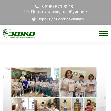
8 (915) 570-31-13
Подать заявку на обучение
Версия для слабовидящих