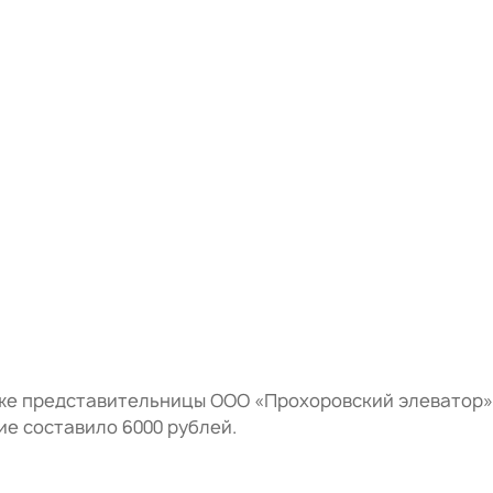
же представительницы ООО «Прохоровский элеватор»,
е составило 6000 рублей.