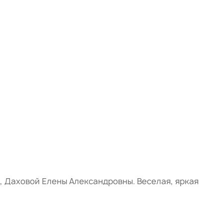
 Даховой Елены Александровны. Веселая, яркая