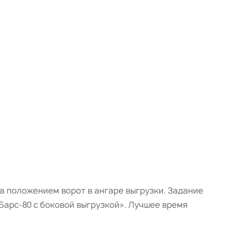
а положением ворот в ангаре выгрузки. Задание
арс-80 с боковой выгрузкой». Лучшее время