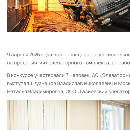
9 апреля 2026 года был проведен профессиональн
на предприятиях элеваторного комплекса, от рабо
В конкурсе участвовали 7 человек: АО «Элеватор»
выступали Кузнецов Владислав Николаевич и Моск
Наталья Владимировна; ООО «Галиевский элеватор