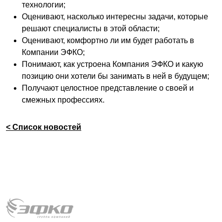
технологии;
Оценивают, насколько интересны задачи, которые
решают специалисты в этой области;
Оценивают, комфортно ли им будет работать в
Компании ЭФКО;
Понимают, как устроена Компания ЭФКО и какую
позицию они хотели бы занимать в ней в будущем;
Получают целостное представление о своей и
смежных профессиях.
< Список новостей