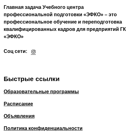
Главная задача Учебного центра
профессиональной подготовки «ЭФКО» – это
профессиональное обучение и переподготовка
квалифицированных кадров для предприятий ГК
«ЭФКО»
Соц сети:
Быстрые ссылки
Образовательные программы
Расписание
Объявления
Политика конфиденциальности