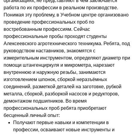
организациях, не представляют в чём заключается
работа по их профессии в реальном производстве.
Понимая эту проблему, в Учебном центре организовано
проведение профессиональных проб по
востребованным профессиям. Сейчас
профессиональные пробы проходят студенты
Алексеевского агротехнического техникума. Ребята, под
руководством наставников, знакомятся с
измерительным инструментом, определяют диаметр при
помощи штангенциркуля и микрометра, нарезают
внутреннюю и наружную резьбы, занимаются
изготовлением шпонок, сборкой неразъёмных
соединений, разметкой деталей на заготовке, рубкой
металла, сборкой, разборкой насосов и редукторов,
демонтажом подшипников. Во время
профессиональных проб ребята приобретают
бесценный личный опыт:
Получают первые навыки и компетенции в
профессии, осваивают новые инструменты и