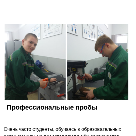
Профессиональные пробы
Очень часто студенты, обучаясь в образовательных