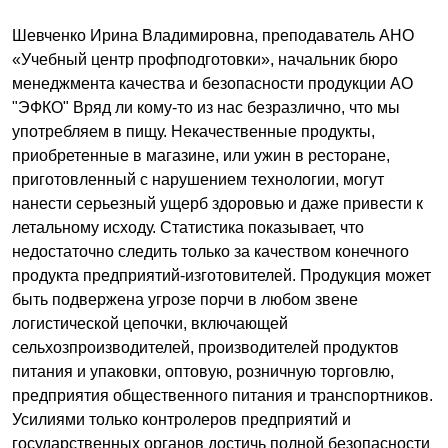
Шевченко Ирина Владимировна, преподаватель АНО
«Учебный центр профподготовки», начальник бюро
менеджмента качества и безопасности продукции АО
"ЭФКО" Вряд ли кому-то из нас безразлично, что мы
употребляем в пищу. Некачественные продукты,
приобретенные в магазине, или ужин в ресторане,
приготовленный с нарушением технологии, могут
нанести серьезный ущерб здоровью и даже привести к
летальному исходу. Статистика показывает, что
недостаточно следить только за качеством конечного
продукта предприятий-изготовителей. Продукция может
быть подвержена угрозе порчи в любом звене
логистической цепочки, включающей
сельхозпроизводителей, производителей продуктов
питания и упаковки, оптовую, розничную торговлю,
предприятия общественного питания и транспортников.
Усилиями только контролеров предприятий и
государственных органов достичь полной безопасности