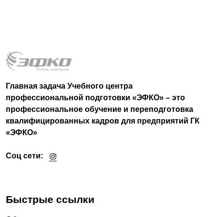
Главная задача Учебного центра
профессиональной подготовки «ЭФКО» – это
профессиональное обучение и переподготовка
квалифицированных кадров для предприятий ГК
«ЭФКО»
Соц сети:
Быстрые ссылки