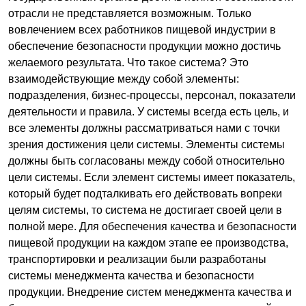
отрасли не представляется возможным. Только
вовлечением всех работников пищевой индустрии в
обеспечение безопасности продукции можно достичь
желаемого результата. Что такое система? Это
взаимодействующие между собой элементы:
подразделения, бизнес-процессы, персонал, показатели
деятельности и правила. У системы всегда есть цель, и
все элементы должны рассматриваться нами с точки
зрения достижения цели системы. Элементы системы
должны быть согласованы между собой относительно
цели системы. Если элемент системы имеет показатель,
который будет подталкивать его действовать вопреки
целям системы, то система не достигает своей цели в
полной мере. Для обеспечения качества и безопасности
пищевой продукции на каждом этапе ее производства,
транспортировки и реализации были разработаны
системы менеджмента качества и безопасности
продукции. Внедрение систем менеджмента качества и