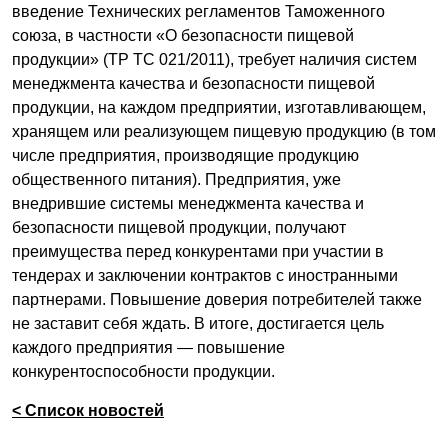
введение Технических регламентов Таможенного
союза, в частности «О безопасности пищевой
продукции» (ТР ТС 021/2011), требует наличия систем
менеджмента качества и безопасности пищевой
продукции, на каждом предприятии, изготавливающем,
хранящем или реализующем пищевую продукцию (в том
числе предприятия, производящие продукцию
общественного питания). Предприятия, уже
внедрившие системы менеджмента качества и
безопасности пищевой продукции, получают
преимущества перед конкурентами при участии в
тендерах и заключении контрактов с иностранными
партнерами. Повышение доверия потребителей также
не заставит себя ждать. В итоге, достигается цель
каждого предприятия — повышение
конкурентоспособности продукции.
< Список новостей