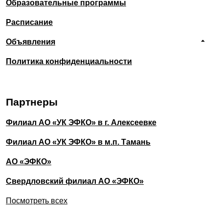
Образовательные программы
Расписание
Объявления
Политика конфиденциальности
Партнеры
Филиал АО «УК ЭФКО» в г. Алексеевке
Филиал АО «УК ЭФКО» в м.п. Тамань
АО «ЭФКО»
Свердловский филиал АО «ЭФКО»
Посмотреть всех