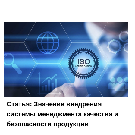
Статья: Значение внедрения
системы менеджмента качества и
безопасности продукции