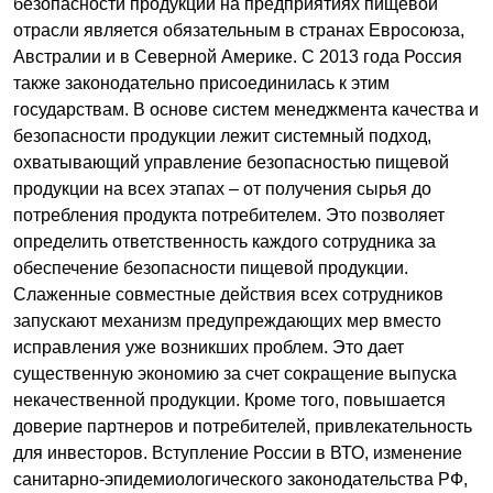
безопасности продукции на предприятиях пищевой
отрасли является обязательным в странах Евросоюза,
Австралии и в Северной Америке. С 2013 года Россия
также законодательно присоединилась к этим
государствам. В основе систем менеджмента качества и
безопасности продукции лежит системный подход,
охватывающий управление безопасностью пищевой
продукции на всех этапах – от получения сырья до
потребления продукта потребителем. Это позволяет
определить ответственность каждого сотрудника за
обеспечение безопасности пищевой продукции.
Слаженные совместные действия всех сотрудников
запускают механизм предупреждающих мер вместо
исправления уже возникших проблем. Это дает
существенную экономию за счет сокращение выпуска
некачественной продукции. Кроме того, повышается
доверие партнеров и потребителей, привлекательность
для инвесторов. Вступление России в ВТО, изменение
санитарно-эпидемиологического законодательства РФ,