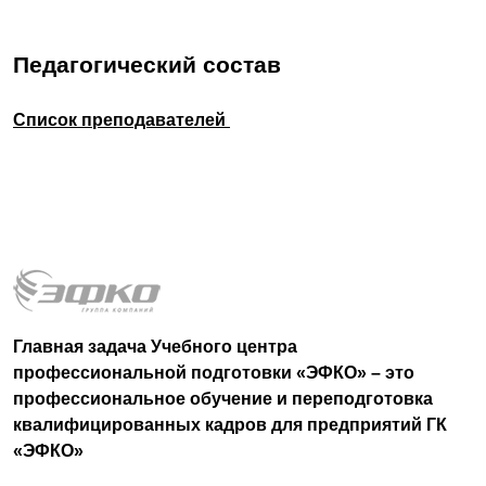
Педагогический состав
Список преподавателей
Главная задача Учебного центра
профессиональной подготовки «ЭФКО» – это
профессиональное обучение и переподготовка
квалифицированных кадров для предприятий ГК
«ЭФКО»