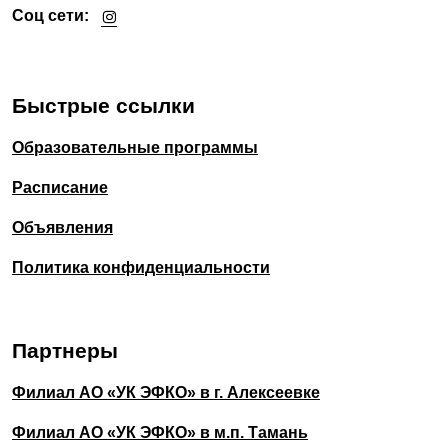
Соц сети:
Быстрые ссылки
Образовательные программы
Расписание
Объявления
Политика конфиденциальности
Партнеры
Филиал АО «УК ЭФКО» в г. Алексеевке
Филиал АО «УК ЭФКО» в м.п. Тамань