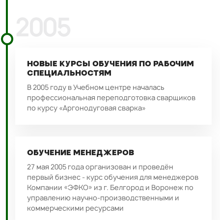
2005
НОВЫЕ КУРСЫ ОБУЧЕНИЯ ПО РАБОЧИМ
СПЕЦИАЛЬНОСТЯМ
В 2005 году в Учебном центре началась
профессиональная переподготовка сварщиков
по курсу «Аргонодуговая сварка»
ОБУЧЕНИЕ МЕНЕДЖЕРОВ
27 мая 2005 года организован и проведён
первый бизнес - курс обучения для менеджеров
Компании «ЭФКО» из г. Белгород и Воронеж по
управлению научно-производственными и
коммерческими ресурсами