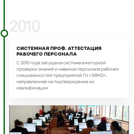
2010
СИСТЕМНАЯ ПРОФ. АТТЕСТАЦИЯ
РАБОЧЕГО ПЕРСОНАЛА
С 2010 года запущена система ежегодной
проверки знаний и навыков персонала рабочих
специальностей предприятий ГК «ЭФКО»,
направленная на подтверждение их
квалификации