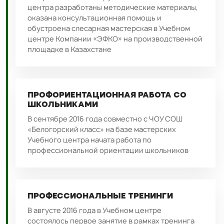
центра разработаны методические материалы,
оказана консультационная помощь и
обустроена слесарная мастерская в Учебном
центре Компании «ЭФКО» на производственной
площадке в Казахстане
ПРОФОРИЕНТАЦИОННАЯ РАБОТА СО
ШКОЛЬНИКАМИ
В сентябре 2016 года совместно с ЧОУ СОШ
«Белогорский класс» на базе мастерских
Учебного центра начата работа по
профессиональной ориентации школьников
ПРОФЕССИОНАЛЬНЫЕ ТРЕНИНГИ
В августе 2016 года в Учебном центре
состоялось первое занятие в рамках тренинга