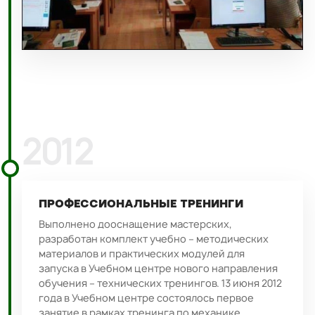
2012
ПРОФЕССИОНАЛЬНЫЕ ТРЕНИНГИ
Выполнено дооснащение мастерских,
разработан комплект учебно – методических
материалов и практических модулей для
запуска в Учебном центре нового направления
обучения – технических тренингов. 13 июня 2012
года в Учебном центре состоялось первое
занятие в рамках тренинга по механике