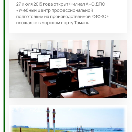
27 июля 2015 года открыт Филиал АНО ДПО
«Учебный центр профессиональной
подготовки» на производственной «ЭФКО»
площадке в морском порту Тамань