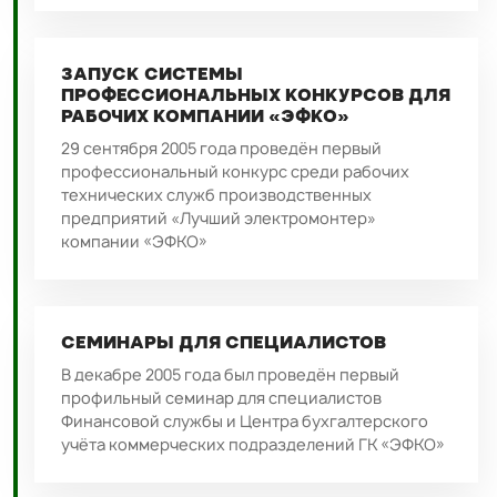
ЗАПУСК СИСТЕМЫ
ПРОФЕССИОНАЛЬНЫХ КОНКУРСОВ ДЛЯ
РАБОЧИХ КОМПАНИИ «ЭФКО»
29 сентября 2005 года проведён первый
профессиональный конкурс среди рабочих
технических служб производственных
предприятий «Лучший электромонтер»
компании «ЭФКО»
СЕМИНАРЫ ДЛЯ СПЕЦИАЛИСТОВ
В декабре 2005 года был проведён первый
профильный семинар для специалистов
Финансовой службы и Центра бухгалтерского
учёта коммерческих подразделений ГК «ЭФКО»