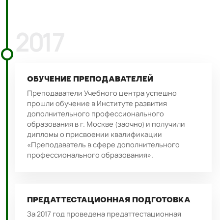
2017
ОБУЧЕНИЕ ПРЕПОДАВАТЕЛЕЙ
Преподаватели Учебного центра успешно
прошли обучение в Институте развития
дополнительного профессионального
образования в г. Москве (заочно) и получили
дипломы о присвоении квалификации
«Преподаватель в сфере дополнительного
профессионального образования».
ПРЕДАТТЕСТАЦИОННАЯ ПОДГОТОВКА
За 2017 год проведена предаттестационная