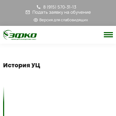
8 (915) 570-31-13
Подать заявку на обучение
Версия для слабовидящих
История УЦ