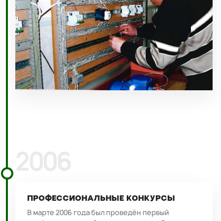
2006
ПРОФЕССИОНАЛЬНЫЕ КОНКУРСЫ
В марте 2006 года был проведён первый