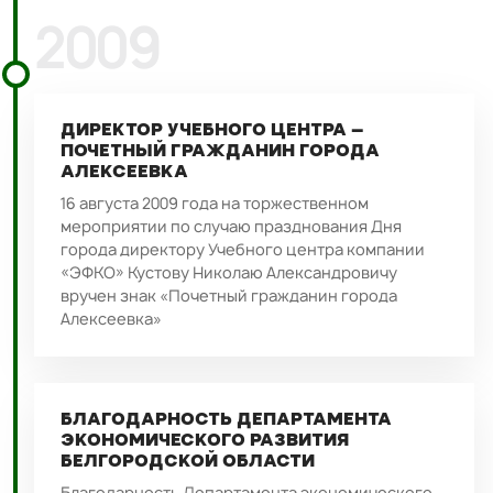
2009
ДИРЕКТОР УЧЕБНОГО ЦЕНТРА –
ПОЧЕТНЫЙ ГРАЖДАНИН ГОРОДА
АЛЕКСЕЕВКА
16 августа 2009 года на торжественном
мероприятии по случаю празднования Дня
города директору Учебного центра компании
«ЭФКО» Кустову Николаю Александровичу
вручен знак «Почетный гражданин города
Алексеевка»
БЛАГОДАРНОСТЬ ДЕПАРТАМЕНТА
ЭКОНОМИЧЕСКОГО РАЗВИТИЯ
БЕЛГОРОДСКОЙ ОБЛАСТИ
Благодарность Департамента экономического