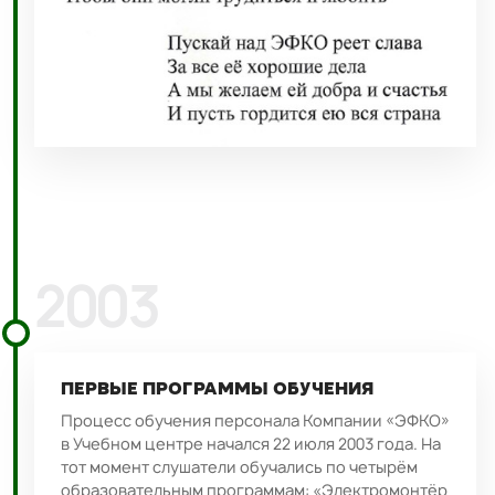
2003
ПЕРВЫЕ ПРОГРАММЫ ОБУЧЕНИЯ
Процесс обучения персонала Компании «ЭФКО»
в Учебном центре начался 22 июля 2003 года. На
тот момент слушатели обучались по четырём
образовательным программам: «Электромонтёр