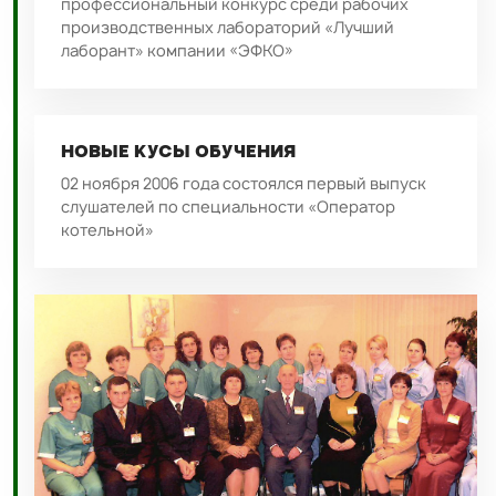
профессиональный конкурс среди рабочих
производственных лабораторий «Лучший
лаборант» компании «ЭФКО»
НОВЫЕ КУСЫ ОБУЧЕНИЯ
02 ноября 2006 года состоялся первый выпуск
слушателей по специальности «Оператор
котельной»