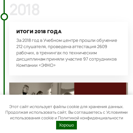
2018
ИТОГИ 2018 ГОДА
За 2018 год в Учебном центре прошли обучение
212 слушателя, проведена аттестация 2609
рабочих, в тренингах по техническим
дисциплинам приняли участие 97 сотрудников
Компании «ЭФКО»
Этот сайт использует файлы cookie для хранения данных.
Продолжая использовать сайт, Вы соглашаетесь с Условиями
использования cookie и Политикой конфиденциальности
Хорошо