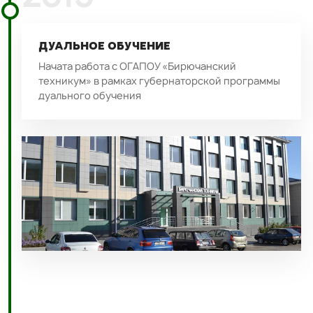
ДУАЛЬНОЕ ОБУЧЕНИЕ
Начата работа с ОГАПОУ «Бирючанский
техникум» в рамках губернаторской программы
дуального обучения