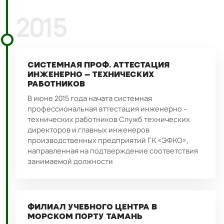
2015
СИСТЕМНАЯ ПРОФ. АТТЕСТАЦИЯ
ИНЖЕНЕРНО – ТЕХНИЧЕСКИХ
РАБОТНИКОВ
В июне 2015 года начата системная
профессиональная аттестация инженерно –
технических работников Служб технических
директоров и главных инженеров
производственных предприятий ГК «ЭФКО»,
направленная на подтверждение соответствия
занимаемой должности
ФИЛИАЛ УЧЕБНОГО ЦЕНТРА В
МОРСКОМ ПОРТУ ТАМАНЬ