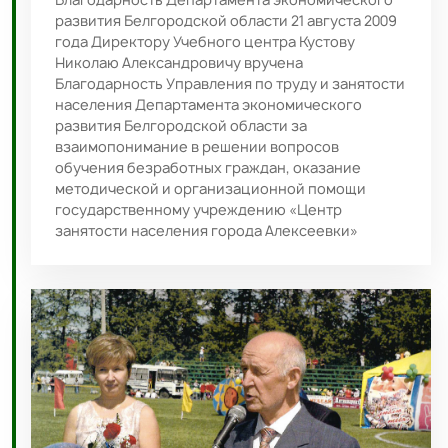
развития Белгородской области 21 августа 2009
года Директору Учебного центра Кустову
Николаю Александровичу вручена
Благодарность Управления по труду и занятости
населения Департамента экономического
развития Белгородской области за
взаимопонимание в решении вопросов
обучения безработных граждан, оказание
методической и организационной помощи
государственному учреждению «Центр
занятости населения города Алексеевки»