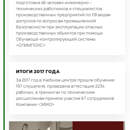
подготовка 46 человек инженерно –
технических работников и специалистов
производственных предприятий по 118 видам
допусков по вопросам промышленной
безопасности при эксплуатации опасных
производственных объектов при помощи
Обучающе-контролирующей системы
«ОЛИМПОКС»
ИТОГИ 2017 ГОДА
За 2017 год в Учебном центре прошли обучение
197 слушателя, проведена аттестация 2234
рабочих, в тренингах по техническим
дисциплинам приняли участие 67 сотрудников
Компании «ЭФКО»