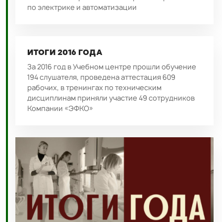
по электрике и автоматизации
ИТОГИ 2016 ГОДА
За 2016 год в Учебном центре прошли обучение
194 слушателя, проведена аттестация 609
рабочих, в тренингах по техническим
дисциплинам приняли участие 49 сотрудников
Компании «ЭФКО»