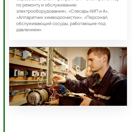
по ремонту и обслуживанию
электрооборудования», «Слесарь КИП и А»,
«Аппаратчик химводоочистки», «Персонал,
обслуживающий сосуды, работающие под
давлением»