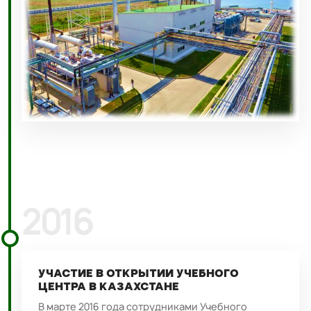
2016
УЧАСТИЕ В ОТКРЫТИИ УЧЕБНОГО
ЦЕНТРА В КАЗАХСТАНЕ
В марте 2016 года сотрудниками Учебного