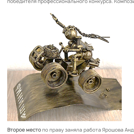
победителя профессионального конкурса. Компози
Второе место
по праву заняла работа Ярошова Анд