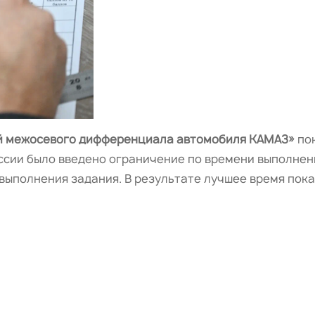
ей межосевого дифференциала автомобиля КАМАЗ»
по
сии было введено ограничение по времени выполнения 
выполнения задания. В результате лучшее время пока