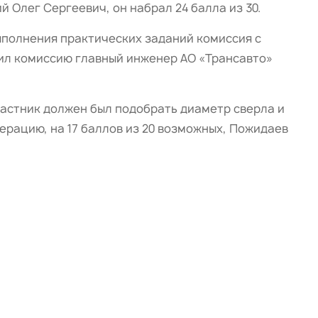
 Олег Сергеевич, он набрал 24 балла из 30.
ыполнения практических заданий комиссия с
ил комиссию главный инженер АО «Трансавто»
частник должен был подобрать диаметр сверла и
ерацию, на 17 баллов из 20 возможных, Пожидаев