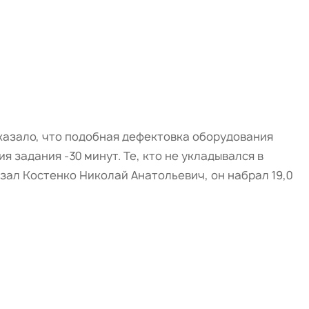
казало, что подобная дефектовка оборудования
задания -30 минут. Те, кто не укладывался в
зал Костенко Николай Анатольевич, он набрал 19,0