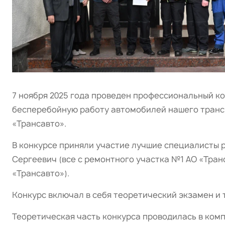
7 ноября 2025 года проведен профессиональный 
бесперебойную работу автомобилей нашего трансп
«Трансавто».
В конкурсе приняли участие лучшие специалисты 
Сергеевич (все с ремонтного участка №1 АО «Тран
«Трансавто»).
Конкурс включал в себя теоретический экзамен и 
Теоретическая часть конкурса проводилась в ком