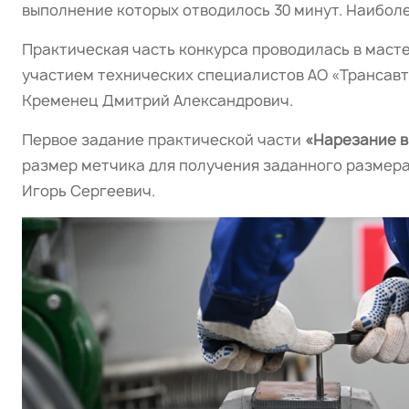
выполнение которых отводилось 30 минут. Наиболе
Практическая часть конкурса проводилась в маст
участием технических специалистов АО «Трансавт
Кременец Дмитрий Александрович.
Первое задание практической части
«Нарезание в
размер метчика для получения заданного размера 
Игорь Сергеевич.