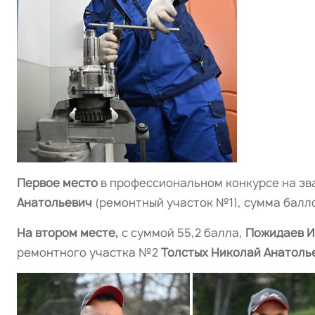
Первое место
в профессиональном конкурсе на зв
Анатольевич
(ремонтный участок №1), сумма баллов
На втором месте,
с суммой 55,2 балла,
Пожидаев И
ремонтного участка №2
Толстых Николай Анатоль