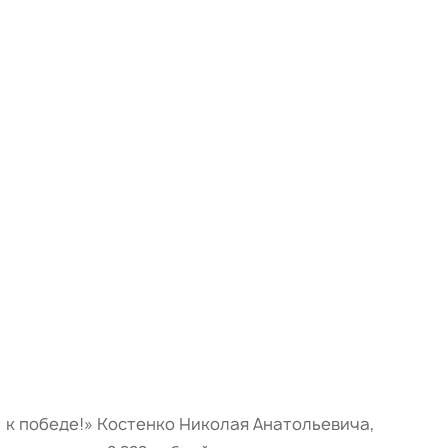
 к победе!» Костенко Николая Анатольевича,