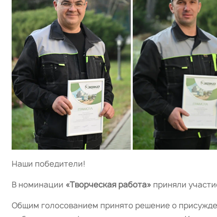
Наши победители!
В номинации
«Творческая работа»
приняли участие
Общим голосованием принято решение о присужд