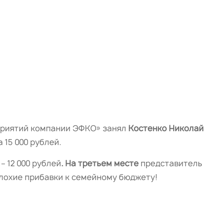
приятий компании ЭФКО» занял
Костенко Николай
 15 000 рублей.
– 12 000 рублей
. На третьем месте
представитель
плохие прибавки к семейному бюджету!